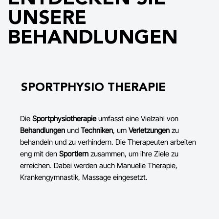
UNSERE
BEHANDLUNGEN
SPORTPHYSIO THERAPIE
Die
Sportphysiotherapie
umfasst eine Vielzahl von
Behandlungen
und
Techniken
, um
Verletzungen
zu
behandeln und zu verhindern. Die Therapeuten arbeiten
eng mit den
Sportlern
zusammen, um ihre Ziele zu
erreichen. Dabei werden auch Manuelle Therapie,
Krankengymnastik, Massage eingesetzt.