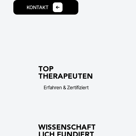
KONTAKT
TOP
THERAPEUTEN
Erfahren & Zertifiziert
WISSENSCHAFT
LICH FUNDIERT