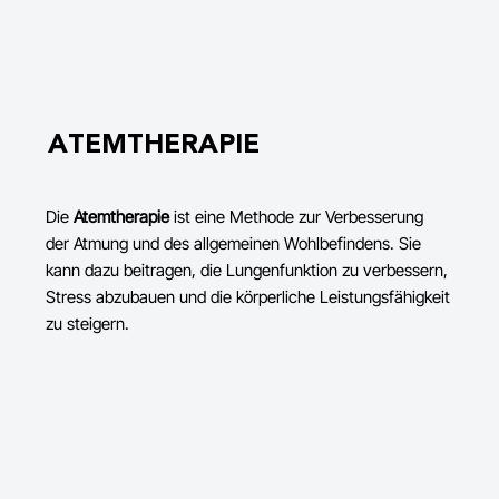
ATEMTHERAPIE
Die
Atemtherapie
ist eine Methode zur Verbesserung
der Atmung und des allgemeinen Wohlbefindens. Sie
kann dazu beitragen, die Lungenfunktion zu verbessern,
Stress abzubauen und die körperliche Leistungsfähigkeit
zu steigern.