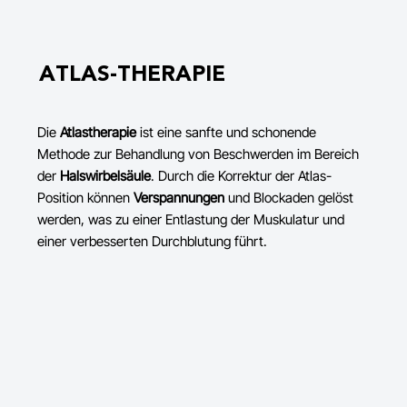
ATLAS-THERAPIE
Die
Atlastherapie
ist eine sanfte und schonende
Methode zur Behandlung von Beschwerden im Bereich
der
Halswirbelsäule
. Durch die Korrektur der Atlas-
Position können
Verspannungen
und Blockaden gelöst
werden, was zu einer Entlastung der Muskulatur und
einer verbesserten Durchblutung führt.