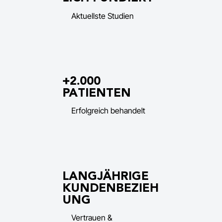
Aktuellste Studien
+2.000
PATIENTEN
Erfolgreich behandelt
LANGJÄHRIGE
KUNDENBEZIEH
UNG
Vertrauen &