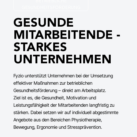
BETRIEBLICHE
GESUNDHEITSFÖRDERUNG
GESUNDE
MITARBEITENDE -
STARKES
UNTERNEHMEN
Fyzio unterstützt Unternehmen bei der Umsetzung
effektiver Maßnahmen zur betrieblichen
Gesundheitsförderung – direkt am Arbeitsplatz.
Ziel ist es, die Gesundheit, Motivation und
Leistungsfähigkeit der Mitarbeitenden langfristig zu
stärken. Dabei setzen wir auf individuell abgestimmte
Angebote aus den Bereichen Physiotherapie,
Bewegung, Ergonomie und Stressprävention.