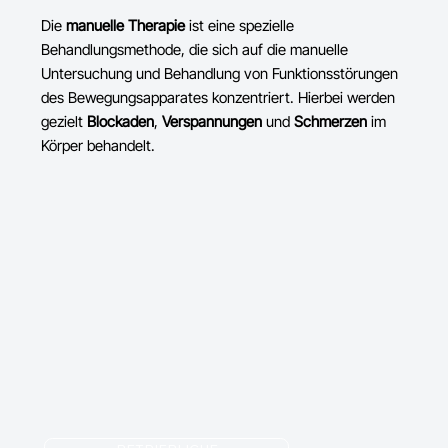
Die
manuelle Therapie
ist eine spezielle
Behandlungsmethode, die sich auf die manuelle
Untersuchung und Behandlung von Funktionsstörungen
des Bewegungsapparates konzentriert. Hierbei werden
gezielt
Blockaden
,
Verspannungen
und
Schmerzen
im
Körper behandelt.