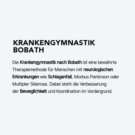
KRANKENGYMNASTIK
BOBATH
Die
Krankengymnastik nach Bobath
ist eine bewährte
Therapiemethode für Menschen mit
neurologischen
Erkrankungen
wie
Schlaganfall
, Morbus Parkinson oder
Multipler Sklerose. Dabei steht die Verbesserung
der
Beweglichkeit
und Koordination im Vordergrund.