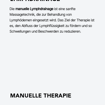
Die
manuelle Lymphdrainage
ist eine sanfte
Massagetechnik, die zur Behandlung von
Lymphödemen eingesetzt wird. Das Ziel der Therapie ist
es, den Abfluss der Lymphflüssigkeit zu fördern und so
Schwellungen und Beschwerden zu reduzieren.
MANUELLE THERAPIE