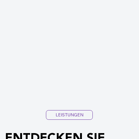
LEISTUNGEN
ENTDECKEN SIE