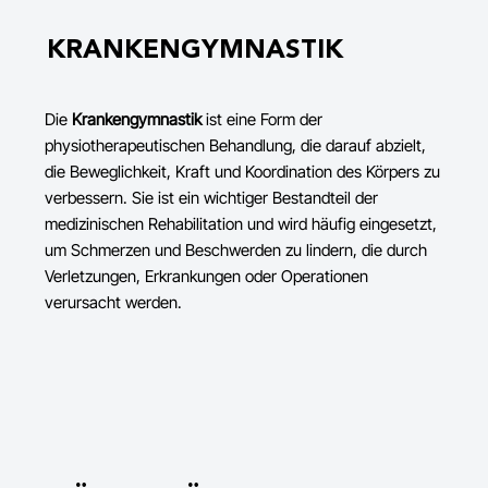
KRANKENGYMNASTIK
Die
Krankengymnastik
ist eine Form der
physiotherapeutischen Behandlung, die darauf abzielt,
die Beweglichkeit, Kraft und Koordination des Körpers zu
verbessern. Sie ist ein wichtiger Bestandteil der
medizinischen Rehabilitation und wird häufig eingesetzt,
um Schmerzen und Beschwerden zu lindern, die durch
Verletzungen, Erkrankungen oder Operationen
verursacht werden.