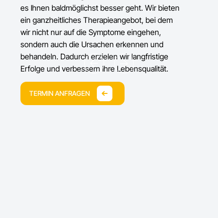
es Ihnen baldmöglichst besser geht. Wir bieten
ein ganzheitliches Therapieangebot, bei dem
wir nicht nur auf die Symptome eingehen,
sondern auch die Ursachen erkennen und
behandeln. Dadurch erzielen wir langfristige
Erfolge und verbessern Ihre Lebensqualität.
TERMIN ANFRAGEN