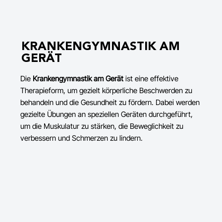
KRANKENGYMNASTIK AM
GERÄT
Die
Krankengymnastik am Gerät
ist eine effektive
Therapieform, um gezielt körperliche Beschwerden zu
behandeln und die Gesundheit zu fördern. Dabei werden
gezielte Übungen an speziellen Geräten durchgeführt,
um die Muskulatur zu stärken, die Beweglichkeit zu
verbessern und Schmerzen zu lindern.