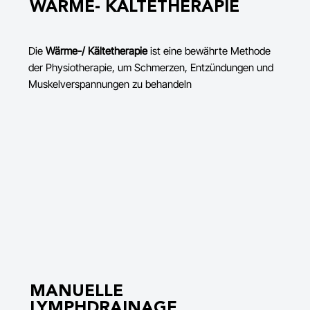
WÄRME- KÄLTETHERAPIE
Die
Wärme-/ Kältetherapie
ist eine bewährte Methode
der Physiotherapie, um Schmerzen, Entzündungen und
Muskelverspannungen zu behandeln
MANUELLE
LYMPHDRAINAGE